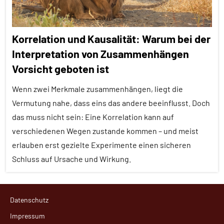
Korrelation und Kausalität: Warum bei der
Interpretation von Zusammenhängen
Vorsicht geboten ist
Wenn zwei Merkmale zusammenhängen, liegt die
Vermutung nahe, dass eins das andere beeinflusst. Doch
das muss nicht sein: Eine Korrelation kann auf
verschiedenen Wegen zustande kommen – und meist
erlauben erst gezielte Experimente einen sicheren
Schluss auf Ursache und Wirkung.
Alle
Datenschutz
Artikel
Impressum
Alle