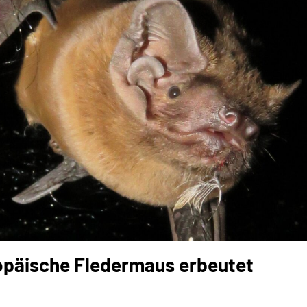
opäische Fledermaus erbeutet