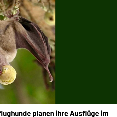
flughunde planen ihre Ausflüge im