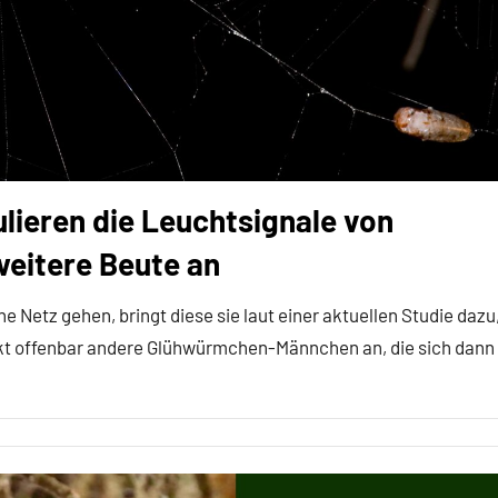
lieren die Leuchtsignale von
eitere Beute an
Netz gehen, bringt diese sie laut einer aktuellen Studie dazu
kt offenbar andere Glühwürmchen-Männchen an, die sich dann