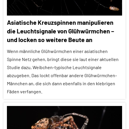
Asiatische Kreuzspinnen manipulieren
die Leuchtsignale von Glühwürmchen –
und locken so weitere Beute an
Wenn männliche Glühwürmchen einer asiatischen
Spinne Netz gehen, bringt diese sie laut einer aktuellen
Studie dazu, Weibchen-typische Leuchtsignale
abzugeben. Das lockt offenbar andere Glühwürmchen-
Männchen an, die sich dann ebenfalls in den klebrigen
Fäden verfangen.
Alle
Artikel
Alle