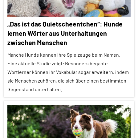
„Das ist das Quietscheentchen“: Hunde
lernen Wörter aus Unterhaltungen
zwischen Menschen
Manche Hunde kennen ihre Spielzeuge beim Namen.
Eine aktuelle Studie zeigt: Besonders begabte
Wortlerner können ihr Vokabular sogar erweitern, indem
sie Menschen zuhören, die sich über einen bestimmten
Gegenstand unterhalten.
Alle
Artikel
Alle
Themen