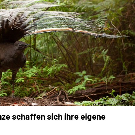
ze schaffen sich ihre eigene