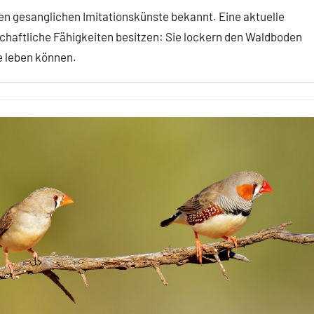
n gesanglichen Imitationskünste bekannt. Eine aktuelle
schaftliche Fähigkeiten besitzen: Sie lockern den Waldboden
re leben können.