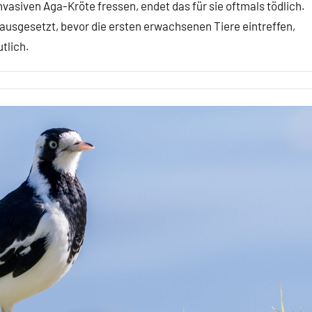
asiven Aga-Kröte fressen, endet das für sie oftmals tödlich.
ausgesetzt, bevor die ersten erwachsenen Tiere eintreffen,
tlich.