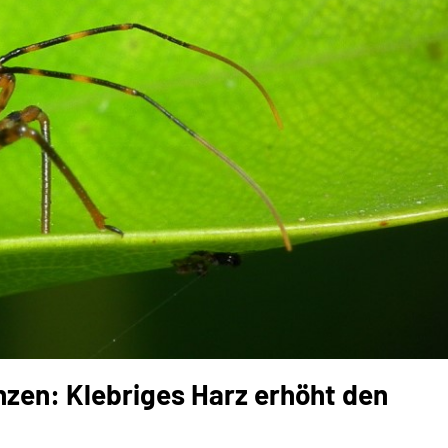
en: Klebriges Harz erhöht den