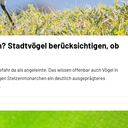
n? Stadtvögel berücksichtigen, ob
efahr da als angeleinte. Das wissen offenbar auch Vögel in
eigen Stelzenmonarchen ein deutlich ausgeprägteres
.