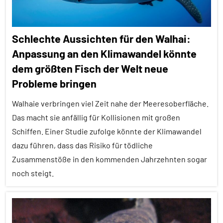
Schlechte Aussichten für den Walhai:
Anpassung an den Klimawandel könnte
dem größten Fisch der Welt neue
Probleme bringen
Walhaie verbringen viel Zeit nahe der Meeresoberfläche.
Das macht sie anfällig für Kollisionen mit großen
Schiffen. Einer Studie zufolge könnte der Klimawandel
dazu führen, dass das Risiko für tödliche
Zusammenstöße in den kommenden Jahrzehnten sogar
noch steigt.
Alle
Artikel