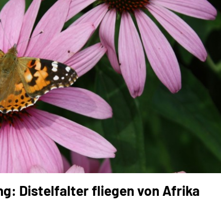
: Distelfalter fliegen von Afrika