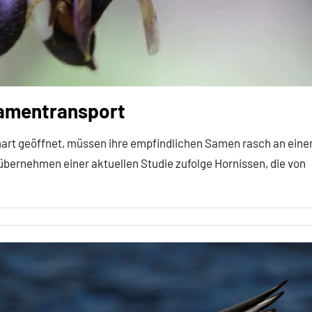
Samentransport
art geöffnet, müssen ihre empfindlichen Samen rasch an eine
übernehmen einer aktuellen Studie zufolge Hornissen, die von