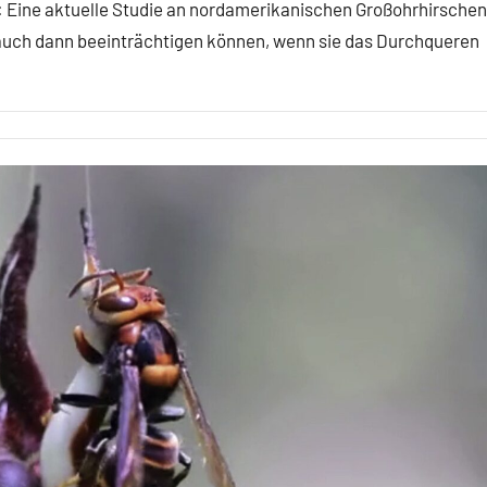
 Eine aktuelle Studie an nordamerikanischen Großohrhirschen
auch dann beeinträchtigen können, wenn sie das Durchqueren