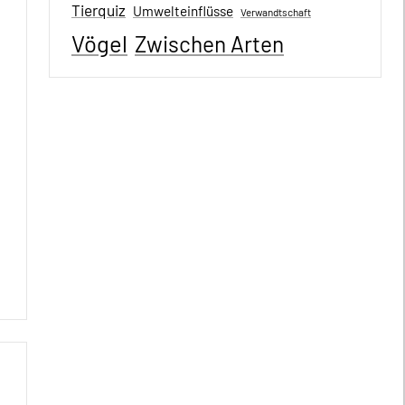
Tierquiz
Umwelteinflüsse
Verwandtschaft
Vögel
Zwischen Arten