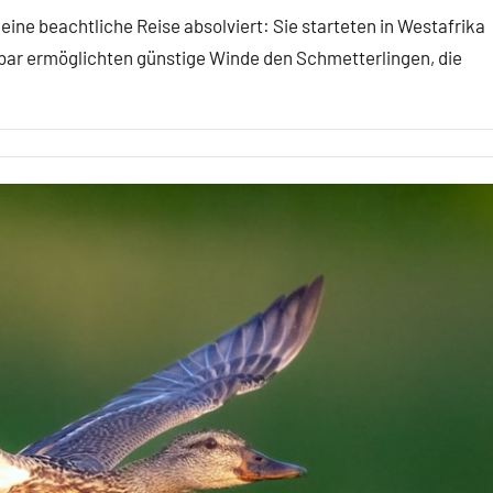
 eine beachtliche Reise absolviert: Sie starteten in Westafrika
bar ermöglichten günstige Winde den Schmetterlingen, die