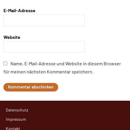
E-Mail-Adresse
Website
Name, E-Mail-Adresse und Website in diesem Browser
für meinen nächsten Kommentar speichern.
Datenschutz
Impressum
Kontakt