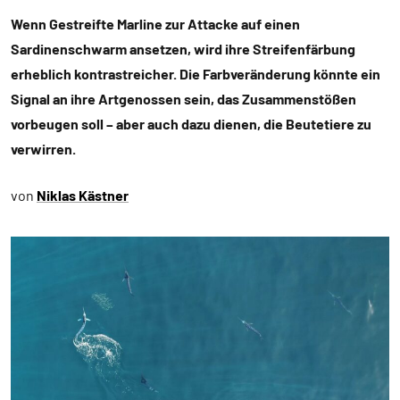
Wenn Gestreifte Marline zur Attacke auf einen
Sardinenschwarm ansetzen, wird ihre Streifenfärbung
erheblich kontrastreicher. Die Farbveränderung könnte ein
Signal an ihre Artgenossen sein, das Zusammenstößen
vorbeugen soll – aber auch dazu dienen, die Beutetiere zu
verwirren.
von
Niklas Kästner