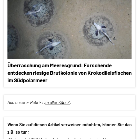
Überraschung am Meeresgrund: Forschende
entdecken riesige Brutkolonie von Krokodileisfischen
im Südpolarmeer
Aus unserer Rubrik:
„In aller Kürze“
.
Wenn Sie auf diesen Artikel verweisen möchten, können Sie das
z.B. so tun: