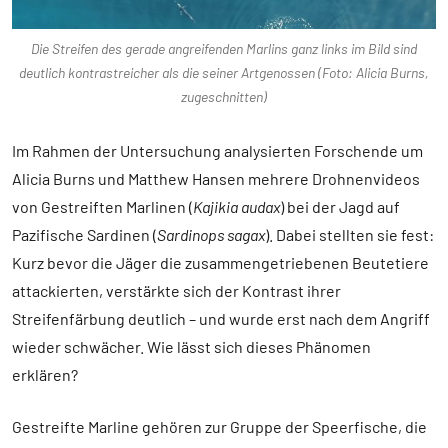
Die Streifen des gerade angreifenden Marlins ganz links im Bild sind
deutlich kontrastreicher als die seiner Artgenossen (Foto: Alicia Burns,
zugeschnitten)
Im Rahmen der Untersuchung analysierten Forschende um
Alicia Burns und Matthew Hansen mehrere Drohnenvideos
von Gestreiften Marlinen (
Kajikia audax
) bei der Jagd auf
Pazifische Sardinen (
Sardinops sagax
). Dabei stellten sie fest:
Kurz bevor die Jäger die zusammengetriebenen Beutetiere
attackierten, verstärkte sich der Kontrast ihrer
Streifenfärbung deutlich – und wurde erst nach dem Angriff
wieder schwächer. Wie lässt sich dieses Phänomen
erklären?
Gestreifte Marline gehören zur Gruppe der Speerfische, die