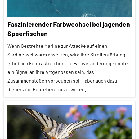
Faszinierender Farbwechsel bei jagenden
Speerfischen
Wenn Gestreifte Marline zur Attacke auf einen
Sardinenschwarm ansetzen, wird ihre Streifenfärbung
erheblich kontrastreicher. Die Farbveränderung könnte
ein Signal an ihre Artgenossen sein, das
Zusammenstößen vorbeugen soll – aber auch dazu
dienen, die Beutetiere zu verwirren.
Alle
Artikel
Alle
Themen