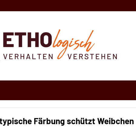
-typische Färbung schützt Weibchen