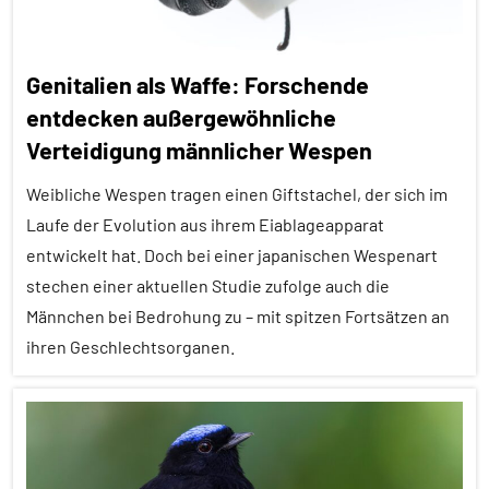
Genitalien als Waffe: Forschende
entdecken außergewöhnliche
Verteidigung männlicher Wespen
Weibliche Wespen tragen einen Giftstachel, der sich im
Laufe der Evolution aus ihrem Eiablageapparat
entwickelt hat. Doch bei einer japanischen Wespenart
stechen einer aktuellen Studie zufolge auch die
Männchen bei Bedrohung zu – mit spitzen Fortsätzen an
ihren Geschlechtsorganen.
Alle
Artikel
Alle