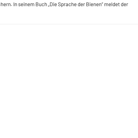
üchern. In seinem Buch „Die Sprache der Bienen“ meldet der