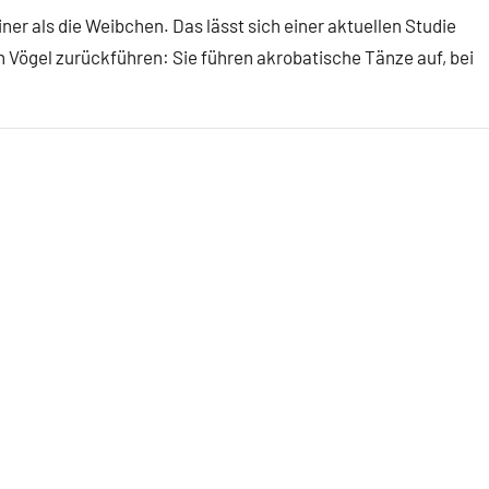
r als die Weibchen. Das lässt sich einer aktuellen Studie
 Vögel zurückführen: Sie führen akrobatische Tänze auf, bei