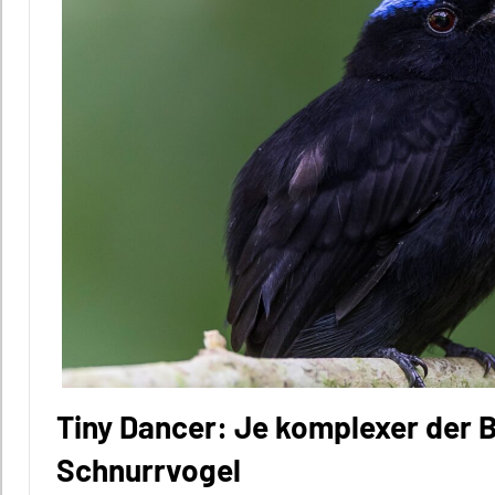
Tiny Dancer: Je komplexer der B
Schnurrvogel