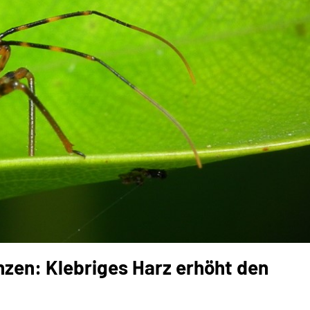
en: Klebriges Harz erhöht den