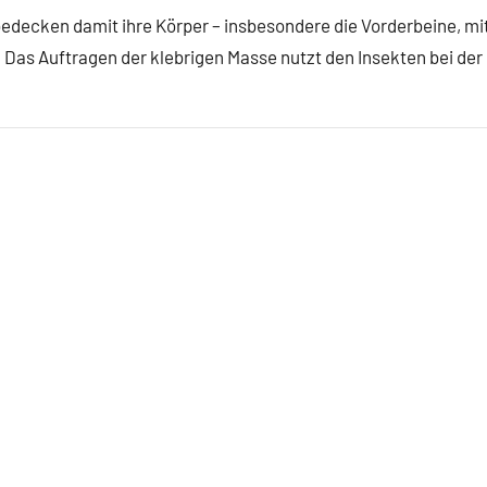
ecken damit ihre Körper – insbesondere die Vorderbeine, mi
: Das Auftragen der klebrigen Masse nutzt den Insekten bei der