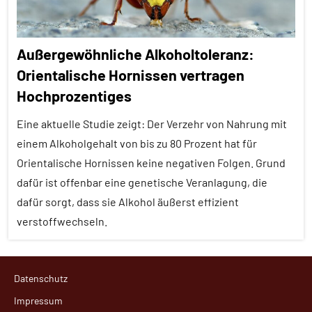
Außergewöhnliche Alkoholtoleranz:
Orientalische Hornissen vertragen
Hochprozentiges
Eine aktuelle Studie zeigt: Der Verzehr von Nahrung mit
einem Alkoholgehalt von bis zu 80 Prozent hat für
Orientalische Hornissen keine negativen Folgen. Grund
dafür ist offenbar eine genetische Veranlagung, die
dafür sorgt, dass sie Alkohol äußerst effizient
verstoffwechseln.
Alle
Datenschutz
Artikel
Impressum
Alle