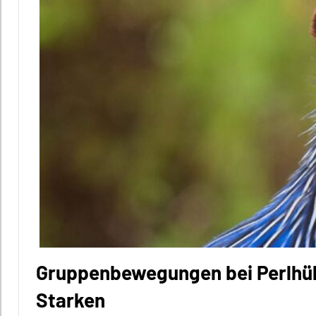
Gruppenbewegungen bei Perlhüh
Starken