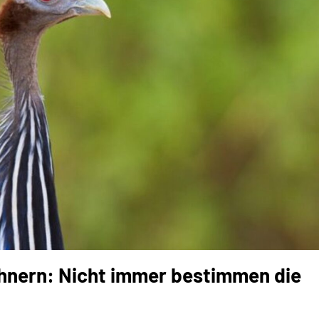
nern: Nicht immer bestimmen die