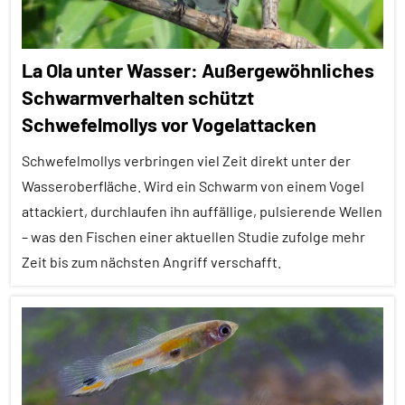
La Ola unter Wasser: Außergewöhnliches
Schwarmverhalten schützt
Schwefelmollys vor Vogelattacken
Schwefelmollys verbringen viel Zeit direkt unter der
Wasseroberfläche. Wird ein Schwarm von einem Vogel
attackiert, durchlaufen ihn auffällige, pulsierende Wellen
– was den Fischen einer aktuellen Studie zufolge mehr
Zeit bis zum nächsten Angriff verschafft.
Alle
Artikel
Alle
Themen