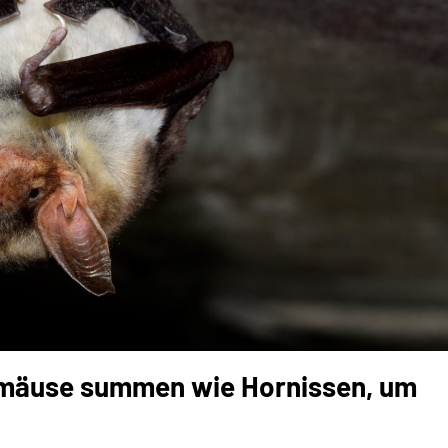
rmäuse summen wie Hornissen, um