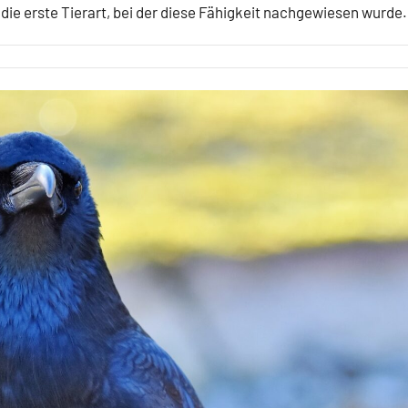
ie erste Tierart, bei der diese Fähigkeit nachgewiesen wurde.