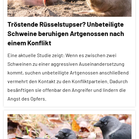
Tröstende Rüsselstupser? Unbeteiligte
Schweine beruhigen Artgenossen nach
einem Konflikt
Eine aktuelle Studie zeigt: Wenn es zwischen zwei
Schweinen zu einer aggressiven Auseinandersetzung
kommt, suchen unbeteiligte Artgenossen anschließend
vermehrt den Kontakt zu den Konfliktparteien. Dadurch
besänftigen sie offenbar den Angreifer und lindern die
Angst des Opfers.
Affiliation
Aggression