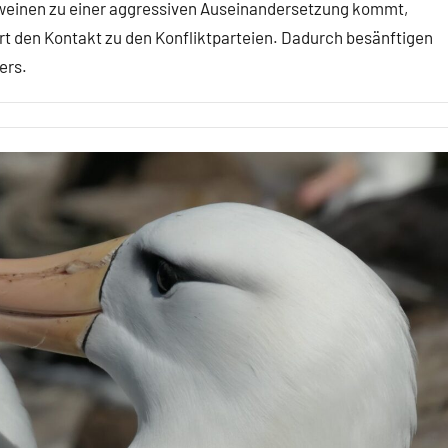
hweinen zu einer aggressiven Auseinandersetzung kommt,
t den Kontakt zu den Konfliktparteien. Dadurch besänftigen
ers.