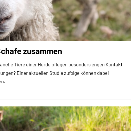
 Schafe zusammen
Manche Tiere einer Herde pflegen besonders engen Kontakt
ungen? Einer aktuellen Studie zufolge können dabei
en.