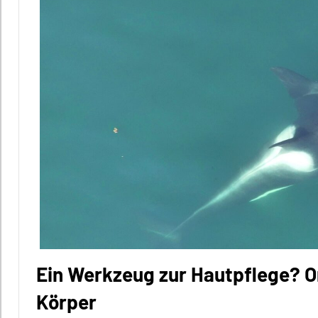
Ein Werkzeug zur Hautpflege? O
Körper