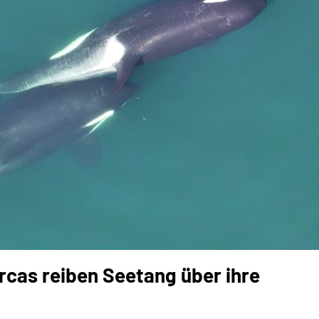
rcas reiben Seetang über ihre