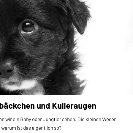
bäckchen und Kulleraugen
wenn wir ein Baby oder Jungtier sehen. Die kleinen Wesen
 warum ist das eigentlich so?