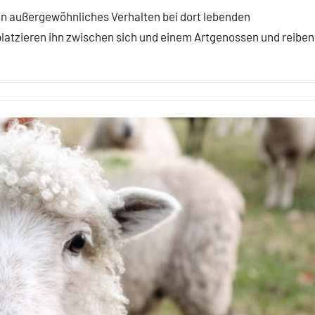
n außergewöhnliches Verhalten bei dort lebenden
latzieren ihn zwischen sich und einem Artgenossen und reiben