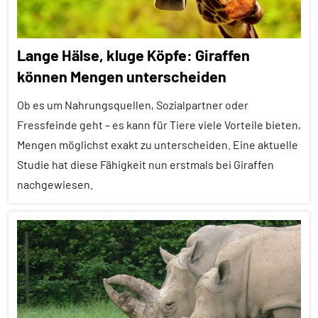
Lange Hälse, kluge Köpfe: Giraffen
können Mengen unterscheiden
Ob es um Nahrungsquellen, Sozialpartner oder
Fressfeinde geht – es kann für Tiere viele Vorteile bieten,
Mengen möglichst exakt zu unterscheiden. Eine aktuelle
Studie hat diese Fähigkeit nun erstmals bei Giraffen
nachgewiesen.
Alle
Artikel
Alle
Themen
Alle