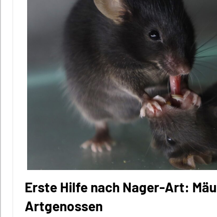
Erste Hilfe nach Nager-Art: M
Artgenossen