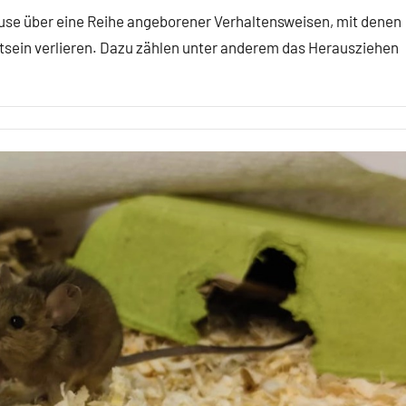
use über eine Reihe angeborener Verhaltensweisen, mit denen
stsein verlieren. Dazu zählen unter anderem das Herausziehen