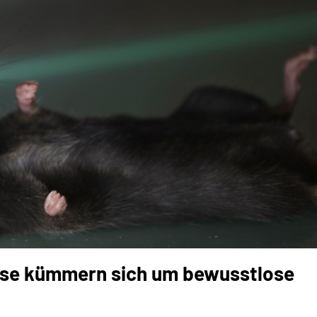
äuse kümmern sich um bewusstlose