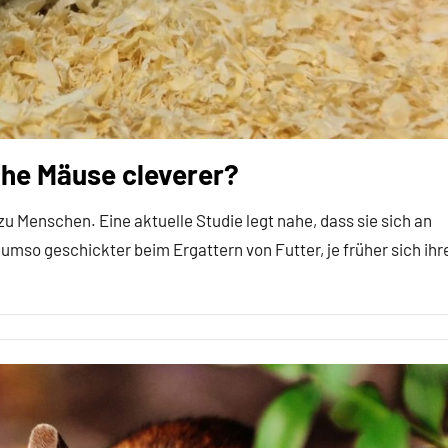
he Mäuse cleverer?
 Menschen. Eine aktuelle Studie legt nahe, dass sie sich an
mso geschickter beim Ergattern von Futter, je früher sich ihr