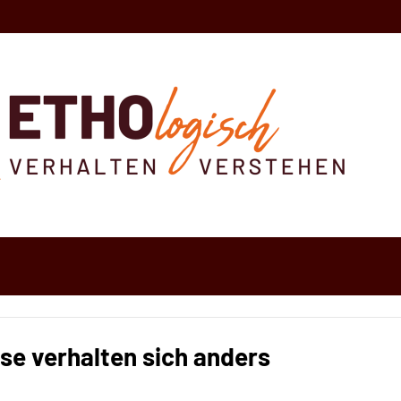
se verhalten sich anders