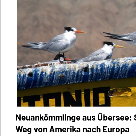
Neuankömmlinge aus Übersee: 
Weg von Amerika nach Europa