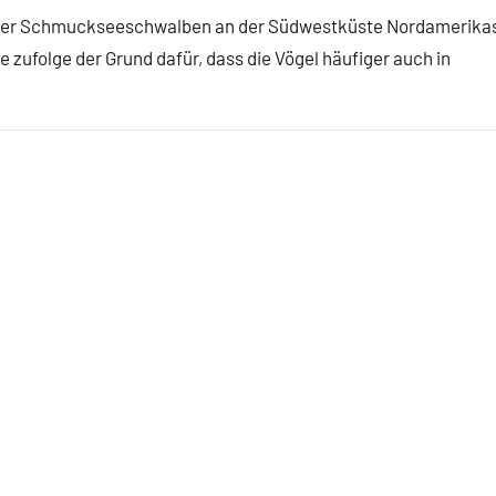
 der Schmuckseeschwalben an der Südwestküste Nordamerika
 zufolge der Grund dafür, dass die Vögel häufiger auch in