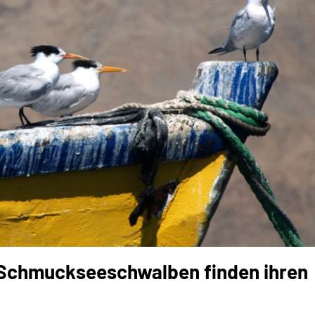
Schmuckseeschwalben finden ihren