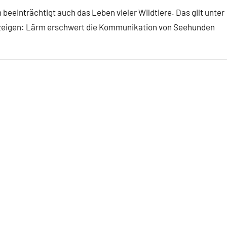
beeinträchtigt auch das Leben vieler Wildtiere. Das gilt unter
n zeigen: Lärm erschwert die Kommunikation von Seehunden