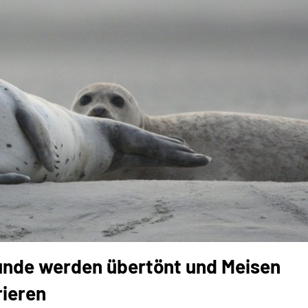
nde werden übertönt und Meisen
rieren