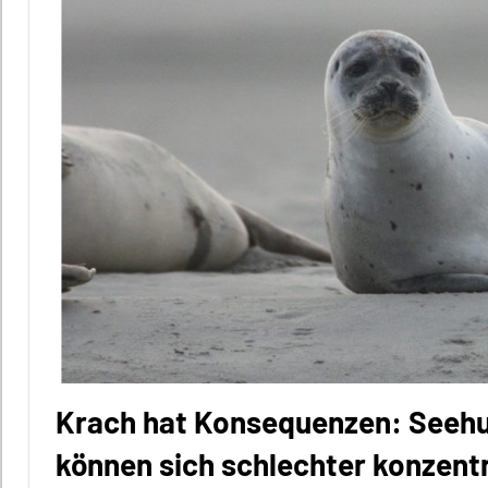
Krach hat Konsequenzen: Seehu
können sich schlechter konzent