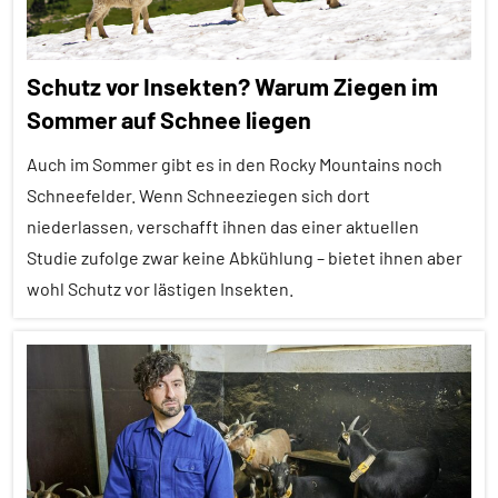
Schutz vor Insekten? Warum Ziegen im
Sommer auf Schnee liegen
Auch im Sommer gibt es in den Rocky Mountains noch
Schneefelder. Wenn Schneeziegen sich dort
niederlassen, verschafft ihnen das einer aktuellen
Studie zufolge zwar keine Abkühlung – bietet ihnen aber
wohl Schutz vor lästigen Insekten.
Alle
Artikel
Alle
Themen
Alle