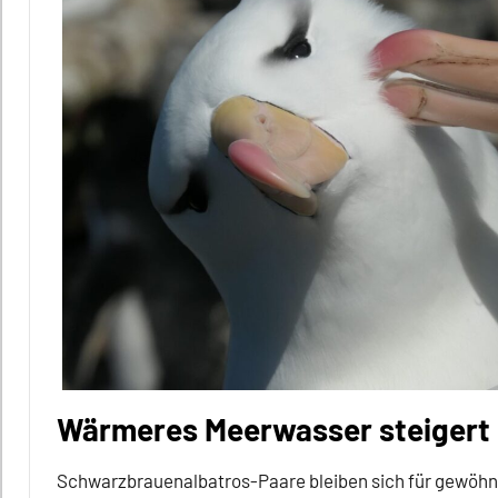
Wärmeres Meerwasser steigert 
Schwarzbrauenalbatros-Paare bleiben sich für gewöhnl