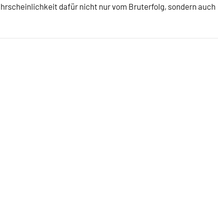
ahrscheinlichkeit dafür nicht nur vom Bruterfolg, sondern auch