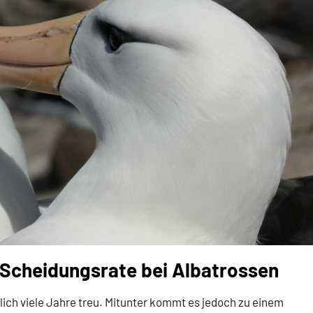
Scheidungsrate bei Albatrossen
ich viele Jahre treu. Mitunter kommt es jedoch zu einem