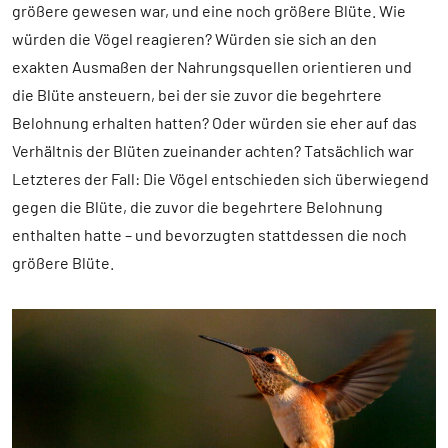
größere gewesen war, und eine noch größere Blüte. Wie
würden die Vögel reagieren? Würden sie sich an den
exakten Ausmaßen der Nahrungsquellen orientieren und
die Blüte ansteuern, bei der sie zuvor die begehrtere
Belohnung erhalten hatten? Oder würden sie eher auf das
Verhältnis der Blüten zueinander achten? Tatsächlich war
Letzteres der Fall: Die Vögel entschieden sich überwiegend
gegen die Blüte, die zuvor die begehrtere Belohnung
enthalten hatte – und bevorzugten stattdessen die noch
größere Blüte.