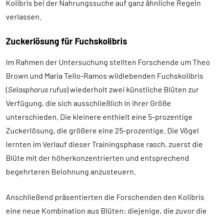
Kolibris bei der Nahrungssuche auf ganz ähnliche Regeln
verlassen.
Zuckerlösung für Fuchskolibris
Im Rahmen der Untersuchung stellten Forschende um Theo
Brown und Maria Tello-Ramos wildlebenden Fuchskolibris
(
Selasphorus rufus
) wiederholt zwei künstliche Blüten zur
Verfügung, die sich ausschließlich in ihrer Größe
unterschieden. Die kleinere enthielt eine 5-prozentige
Zuckerlösung, die größere eine 25-prozentige. Die Vögel
lernten im Verlauf dieser Trainingsphase rasch, zuerst die
Blüte mit der höherkonzentrierten und entsprechend
begehrteren Belohnung anzusteuern.
Anschließend präsentierten die Forschenden den Kolibris
eine neue Kombination aus Blüten: diejenige, die zuvor die