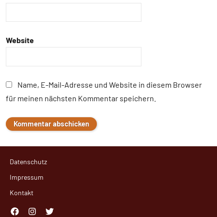
Website
Name, E-Mail-Adresse und Website in diesem Browser
für meinen nächsten Kommentar speichern.
Datenschutz
Impressum
Kontakt
Facebook
Instagram
Twitter