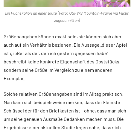
Ein Fuchskolibri an einer Blüte (Foto:
USFWS Mountain-Prairie via Flickr
,
zugeschnitten)
Größenangaben können exakt sein, sie können sich aber
auch auf ein Verhältnis beziehen. Die Aussage „dieser Apfel
ist größer als der, den ich gestern gegessen habe“
beschreibt keine konkrete Eigenschaft des Obststücks,
sondern seine Größe im Vergleich zu einem anderen
Exemplar.
Solche relativen Größenangaben sind im Alltag praktisch:
Man kann sich beispielsweise merken, dass der kleinste
Schlüssel der für den Briefkasten ist – ohne, dass man sich
um seine genauen Ausmaße Gedanken machen muss. Die
Ergebnisse einer aktuellen Studie legen nahe, dass sich