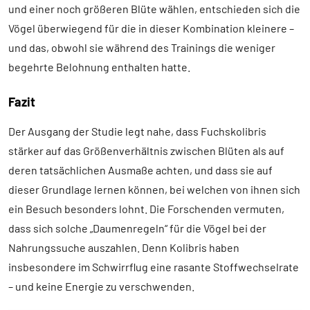
und einer noch größeren Blüte wählen, entschieden sich die
Vögel überwiegend für die in dieser Kombination kleinere –
und das, obwohl sie während des Trainings die weniger
begehrte Belohnung enthalten hatte.
Fazit
Der Ausgang der Studie legt nahe, dass Fuchskolibris
stärker auf das Größenverhältnis zwischen Blüten als auf
deren tatsächlichen Ausmaße achten, und dass sie auf
dieser Grundlage lernen können, bei welchen von ihnen sich
ein Besuch besonders lohnt. Die Forschenden vermuten,
dass sich solche „Daumenregeln“ für die Vögel bei der
Nahrungssuche auszahlen. Denn Kolibris haben
insbesondere im Schwirrflug eine rasante Stoffwechselrate
– und keine Energie zu verschwenden.