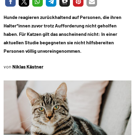
Hunde reagieren zurückhaltend auf Personen, die ihren
Halter*innen zuvor trotz Aufforderung nicht geholfen
haben. Für Katzen gilt das anscheinend nicht: In einer
aktuellen Studie begegneten sie nicht hilfsbereiten
Personen völlig unvoreingenommen.
von
Niklas Kästner