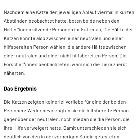
Nachdem eine Katze den jeweiligen Ablauf viermal in kurzen
Abständen beobachtet hatte, boten beide neben den
Halter*innen sitzende Personen ihr Futter an. Die Hälfte der
Katzen konnte also zwischen einer neutralen und einer
hilfsbereiten Person wählen, die andere Hälfte zwischen
einer neutralen und einer nicht hilfsbereiten Person. Die
Forscher*innen beobachteten, wem sich die Tiere zuerst
näherten.
Das Ergebnis
Die Katzen zeigten keinerlei Vorliebe für eine der beiden
Personen: Weder bevorzugten sie die hilfsbereite Person
gegenüber der neutralen, noch mieden sie die Person, die
ihre Hilfe verweigert hatte. Damit unterschieden sie sich
deutlich von den in der vorherigen Studie getesteten