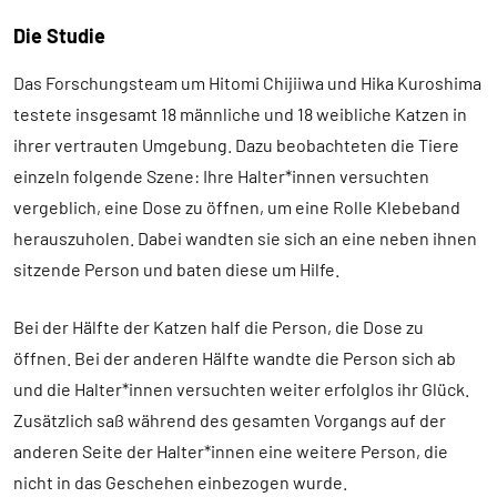
Die Studie
Das Forschungsteam um Hitomi Chijiiwa und Hika Kuroshima
testete insgesamt 18 männliche und 18 weibliche Katzen in
ihrer vertrauten Umgebung. Dazu beobachteten die Tiere
einzeln folgende Szene: Ihre Halter*innen versuchten
vergeblich, eine Dose zu öffnen, um eine Rolle Klebeband
herauszuholen. Dabei wandten sie sich an eine neben ihnen
sitzende Person und baten diese um Hilfe.
Bei der Hälfte der Katzen half die Person, die Dose zu
öffnen. Bei der anderen Hälfte wandte die Person sich ab
und die Halter*innen versuchten weiter erfolglos ihr Glück.
Zusätzlich saß während des gesamten Vorgangs auf der
anderen Seite der Halter*innen eine weitere Person, die
nicht in das Geschehen einbezogen wurde.