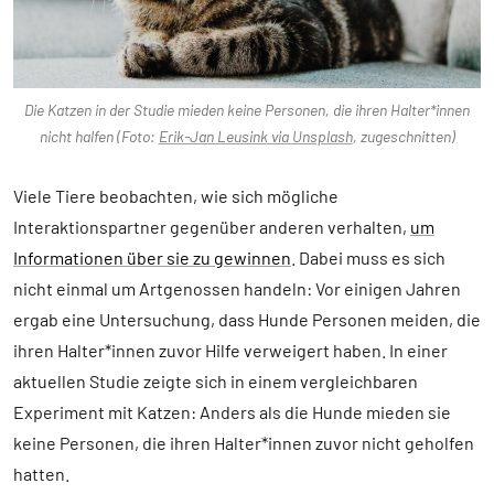
Die Katzen in der Studie mieden keine Personen, die ihren Halter*innen
nicht halfen (Foto:
Erik-Jan Leusink via Unsplash
, zugeschnitten)
Viele Tiere beobachten, wie sich mögliche
Interaktionspartner gegenüber anderen verhalten,
um
Informationen über sie zu gewinnen
. Dabei muss es sich
nicht einmal um Artgenossen handeln: Vor einigen Jahren
ergab eine Untersuchung, dass Hunde Personen meiden, die
ihren Halter*innen zuvor Hilfe verweigert haben. In einer
aktuellen Studie zeigte sich in einem vergleichbaren
Experiment mit Katzen: Anders als die Hunde mieden sie
keine Personen, die ihren Halter*innen zuvor nicht geholfen
hatten.