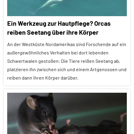
Ein Werkzeug zur Hautpflege? Orcas
reiben Seetang über ihre Körper
An der Westküste Nordamerikas sind Forschende auf ein
außergewöhnliches Verhalten bei dort lebenden
Schwertwalen gestoßen: Die Tiere reißen Seetang ab,
platzieren ihn zwischen sich und einem Artgenossen und
reiben dann ihren Körper darüber.
Affiliation
Alle
Artikel
Alle
Themen