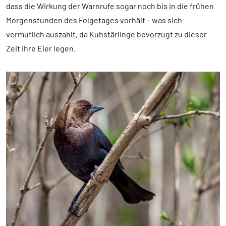
dass die Wirkung der Warnrufe sogar noch bis in die frühen
Morgenstunden des Folgetages vorhält – was sich
vermutlich auszahlt, da Kuhstärlinge bevorzugt zu dieser
Zeit ihre Eier legen.