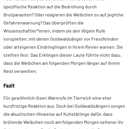
spezifische Reaktion auf die Bedrohung durch
Brutparasiten? Oder reagieren die Weibchen so auf jegliche
Gefahrenwarnung? Das überprüften die
Wissenschaftler*innen, indem sie den Vögeln Rufe
vorspielten, mit denen Goldwaldsänger vor Fressfeinden
oder arteigenen Eindringlingen in ihrem Revier warnen. Sie
stellten fest: Das Erklingen dieser Laute führte nicht dazu,
dass die Weibchen am folgenden Morgen länger auf ihrem
Nest verweilten.
Fazit
Für gewöhnlich lösen Warnrufe im Tierreich eine eher
kurzfristige Reaktion aus. Doch bei Goldwaldsängern sorgen
die akustischen Hinweise auf Kuhstärlinge dafür, dass
brütende Weibchen noch am folgenden Morgen seltener ihr