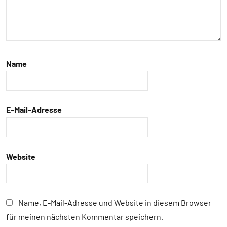
Warnrufe
Wirbeltiere
Name
E-Mail-Adresse
Website
Name, E-Mail-Adresse und Website in diesem Browser
für meinen nächsten Kommentar speichern.