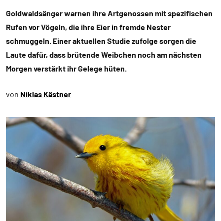
Goldwaldsänger warnen ihre Artgenossen mit spezifischen
Rufen vor Vögeln, die ihre Eier in fremde Nester
schmuggeln. Einer aktuellen Studie zufolge sorgen die
Laute dafür, dass brütende Weibchen noch am nächsten
Morgen verstärkt ihr Gelege hüten.
von
Niklas Kästner