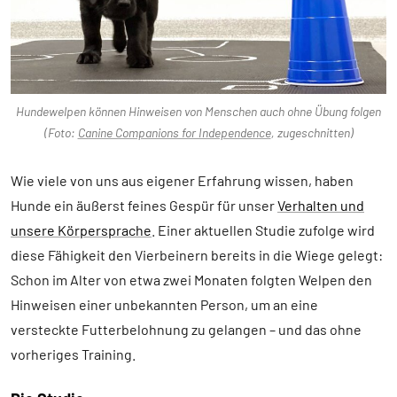
Hundewelpen können Hinweisen von Menschen auch ohne Übung folgen
(Foto:
Canine Companions for Independence
, zugeschnitten)
Wie viele von uns aus eigener Erfahrung wissen, haben
Hunde ein äußerst feines Gespür für unser
Verhalten und
unsere Körpersprache
. Einer aktuellen Studie zufolge wird
diese Fähigkeit den Vierbeinern bereits in die Wiege gelegt:
Schon im Alter von etwa zwei Monaten folgten Welpen den
Hinweisen einer unbekannten Person, um an eine
versteckte Futterbelohnung zu gelangen – und das ohne
vorheriges Training.