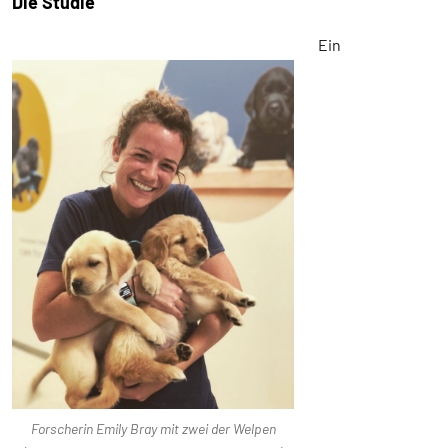
Die Studie
Ein
Forscherin Emily Bray mit zwei der Welpen