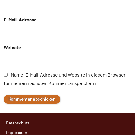
E-Mail-Adresse
Website
Name, E-Mail-Adresse und Website in diesem Browser
für meinen nächsten Kommentar speichern.
Datenschutz
Impressum