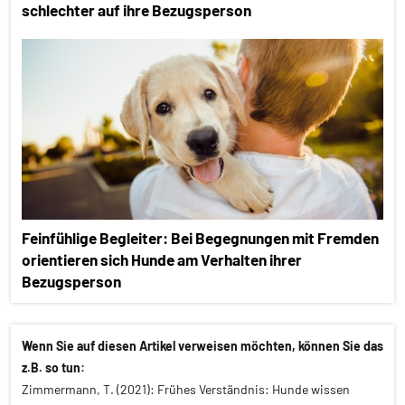
schlechter auf ihre Bezugsperson
Feinfühlige Begleiter: Bei Begegnungen mit Fremden
orientieren sich Hunde am Verhalten ihrer
Bezugsperson
Wenn Sie auf diesen Artikel verweisen möchten, können Sie das
z.B. so tun:
Zimmermann, T. (2021): Frühes Verständnis: Hunde wissen