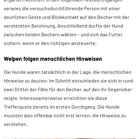
verwies die versuchsdurchführende Person mit einer
deutlichen Geste und Blickkontakt auf den Becher mit der
versteckten Belohnung. Anschließend durfte der Hund
zwischen beiden Bechern wählen – und sich das Futter
sichern, wenn er den richtigen ansteuerte.
Welpen folgen menschlichen Hinweisen
Die Hunde waren tatsächlich in der Lage, die menschlichen
Hinweise zu deuten: Im Schnitt entschieden sie sich in rund
zwei Drittel der Fälle für den Becher, auf den ihr Gegenüber
zeigte. Interessanterweise erreichten sie diese
Trefferquote bereits im ersten Durchgang. Die Hunde
mussten also offenbar nicht erst lernen, die Hinweise zu
verstehen.