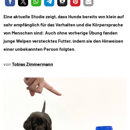
Eine aktuelle Studie zeigt, dass Hunde bereits von klein auf
sehr empfänglich für das Verhalten und die Körpersprache
von Menschen sind: Auch ohne vorherige Übung fanden
junge Welpen verstecktes Futter, indem sie den Hinweisen
einer unbekannten Person folgten.
von
Tobias Zimmermann