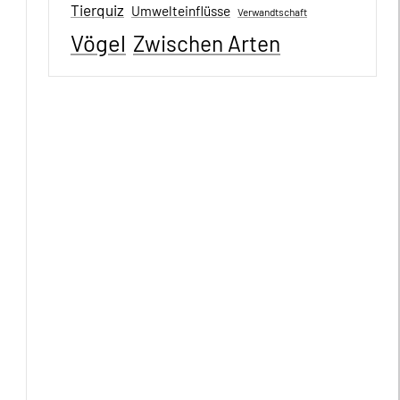
Tierquiz
Umwelteinflüsse
Verwandtschaft
Vögel
Zwischen Arten