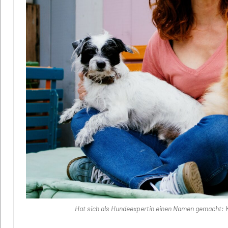
Hat sich als Hundeexpertin einen Namen gemacht: 