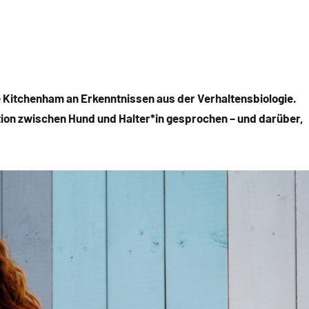
te Kitchenham an Erkenntnissen aus der Verhaltensbiologie.
ion zwischen Hund und Halter*in gesprochen – und darüber,