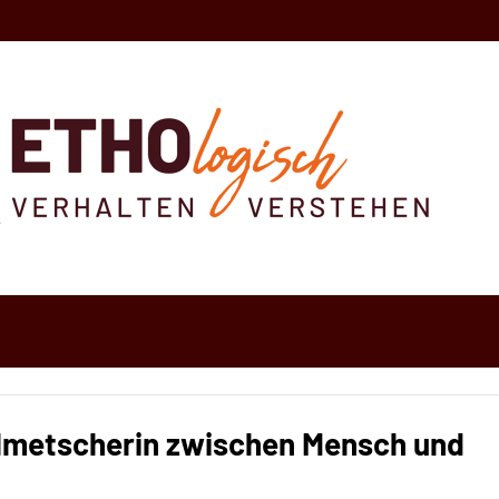
olmetscherin zwischen Mensch und