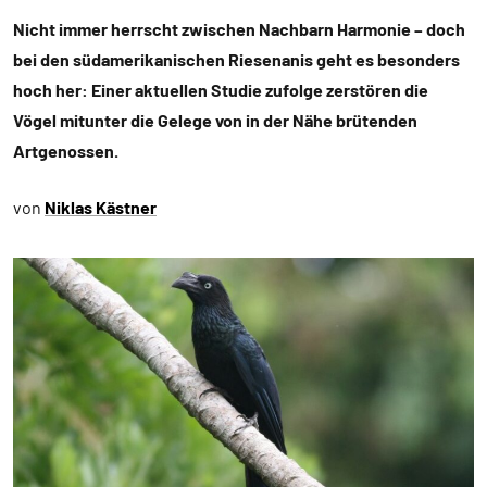
Nicht immer herrscht zwischen Nachbarn Harmonie – doch
bei den südamerikanischen Riesenanis geht es besonders
hoch her: Einer aktuellen Studie zufolge zerstören die
Vögel mitunter die Gelege von in der Nähe brütenden
Artgenossen.
von
Niklas Kästner