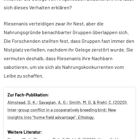
sich dieses Verhalten erklären?
Riesenanis verteidigen zwar ihr Nest, aber die
Nahrungsgründe benachbarter Gruppen überlappen sich.
Die Forschenden stellten fest, dass Gruppen fast immer den
Nistplatz verließen, nachdem ihr Gelege zerstört wurde. Sie
vermuten deshalb, dass Riesenanis ihre Nachbarn
sabotieren, um sie sich als Nahrungskonkurrenten vom
Leibe zu schaffen.
Zur Fach-Publikation:
Almstead, D. K.; Savagian, A. G.; Smith, M. G. & Riehl, C. (2020):
Inter-group conflict in a cooperatively breeding bird: New
insights into “home field advantage”.
Ethology
.
Weitere Literatur: