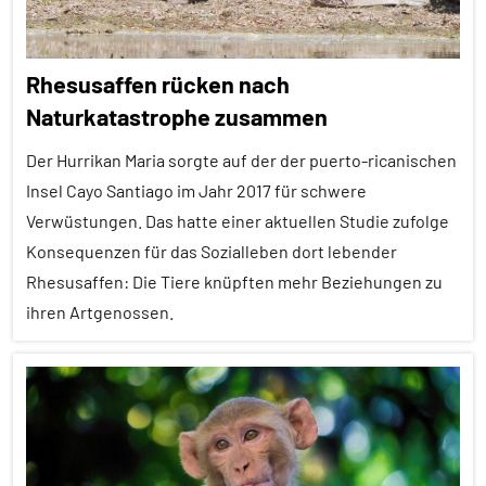
Rhesusaffen rücken nach
Naturkatastrophe zusammen
Der Hurrikan Maria sorgte auf der der puerto-ricanischen
Insel Cayo Santiago im Jahr 2017 für schwere
Verwüstungen. Das hatte einer aktuellen Studie zufolge
Konsequenzen für das Sozialleben dort lebender
Rhesusaffen: Die Tiere knüpften mehr Beziehungen zu
ihren Artgenossen.
Affiliation
Alle
Artikel
Alle