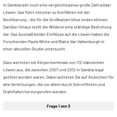
In Sambia lebt noch eine vergleichsweise große Zahl wilder
Löwen. Das führt mitunter zu Konflikten mit der
Bevölkerung – die für die Großkatzen böse enden können.
Darüber hinaus stellt die Wilderei eine ständige Bedrohung
dar. Das Ausmaß beider Einflüsse auf die Löwen haben die
Forschenden Paula White und Blaire Van Valkenburgh in
einer aktuellen Studie untersucht.
Dazu werteten sie Körpermerkmale von 112 männlichen
Löwen aus, die zwischen 2007 und 2012 in Sambia legal
getötet worden waren. Dabei achteten Sie auf Anzeichen für
alte Verletzungen, die vor allem durch Schrotflinten und
Drahtfallen hervorgerufen werden.
Frage 1 von 3