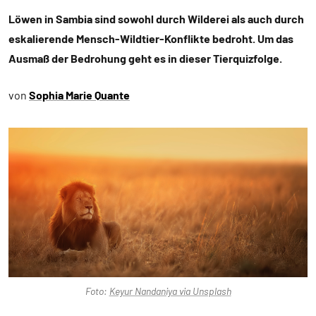
Löwen in Sambia sind sowohl durch Wilderei als auch durch
eskalierende Mensch-Wildtier-Konflikte bedroht. Um das
Ausmaß der Bedrohung geht es in dieser Tierquizfolge.
von
Sophia Marie Quante
Foto:
Keyur Nandaniya via Unsplash