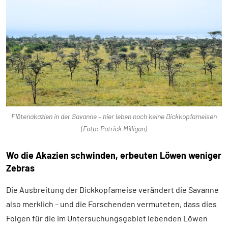
Flötenakazien in der Savanne – hier leben noch keine Dickkopfameisen
(Foto: Patrick Milligan)
Wo die Akazien schwinden, erbeuten Löwen weniger
Zebras
Die Ausbreitung der Dickkopfameise verändert die Savanne
also merklich – und die Forschenden vermuteten, dass dies
Folgen für die im Untersuchungsgebiet lebenden Löwen