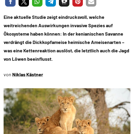
Eine aktuelle Studie zeigt eindrucksvoll, welche
weitreichenden Auswirkungen invasive Spezies auf
Ökosysteme haben können: In der kenianischen Savanne
verdrängt die Dickkopfameise heimische Ameisenarten –
was eine Kettenreaktion auslöst, die letztlich auch die Jagd
von Löwen beeinflusst.
von
Niklas Kästner