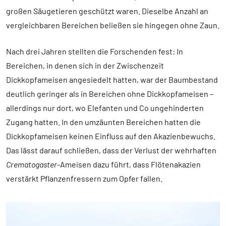
großen Säugetieren geschützt waren. Dieselbe Anzahl an
vergleichbaren Bereichen beließen sie hingegen ohne Zaun.
Nach drei Jahren stellten die Forschenden fest: In
Bereichen, in denen sich in der Zwischenzeit
Dickkopfameisen angesiedelt hatten, war der Baumbestand
deutlich geringer als in Bereichen ohne Dickkopfameisen –
allerdings nur dort, wo Elefanten und Co ungehinderten
Zugang hatten. In den umzäunten Bereichen hatten die
Dickkopfameisen keinen Einfluss auf den Akazienbewuchs.
Das lässt darauf schließen, dass der Verlust der wehrhaften
Crematogaster
-Ameisen dazu führt, dass Flötenakazien
verstärkt Pflanzenfressern zum Opfer fallen.