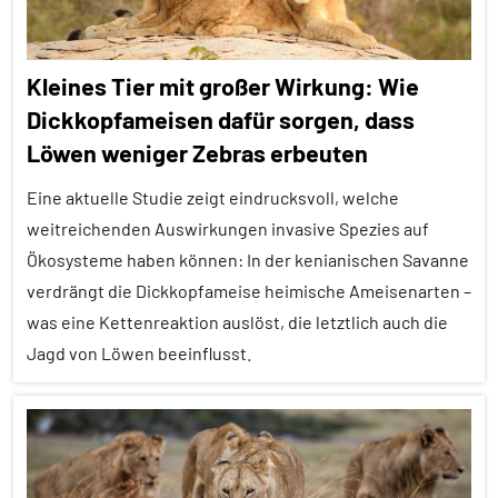
Kleines Tier mit großer Wirkung: Wie
Dickkopfameisen dafür sorgen, dass
Löwen weniger Zebras erbeuten
Eine aktuelle Studie zeigt eindrucksvoll, welche
weitreichenden Auswirkungen invasive Spezies auf
Ökosysteme haben können: In der kenianischen Savanne
verdrängt die Dickkopfameise heimische Ameisenarten –
was eine Kettenreaktion auslöst, die letztlich auch die
Jagd von Löwen beeinflusst.
Alle
Artikel
Alle