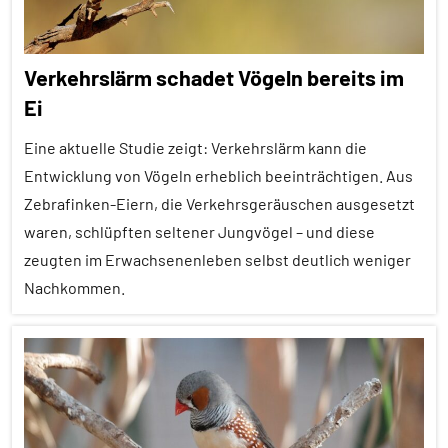
Verkehrslärm schadet Vögeln bereits im
Ei
Eine aktuelle Studie zeigt: Verkehrslärm kann die
Entwicklung von Vögeln erheblich beeinträchtigen. Aus
Zebrafinken-Eiern, die Verkehrsgeräuschen ausgesetzt
waren, schlüpften seltener Jungvögel – und diese
zeugten im Erwachsenenleben selbst deutlich weniger
Nachkommen.
Alle
Artikel
Alle
Themen