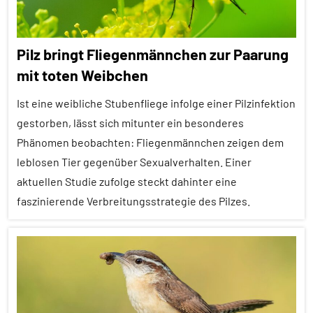
Pilz bringt Fliegenmännchen zur Paarung
mit toten Weibchen
Ist eine weibliche Stubenfliege infolge einer Pilzinfektion
gestorben, lässt sich mitunter ein besonderes
Phänomen beobachten: Fliegenmännchen zeigen dem
leblosen Tier gegenüber Sexualverhalten. Einer
aktuellen Studie zufolge steckt dahinter eine
faszinierende Verbreitungsstrategie des Pilzes.
Alle
Artikel
Alle
Themen