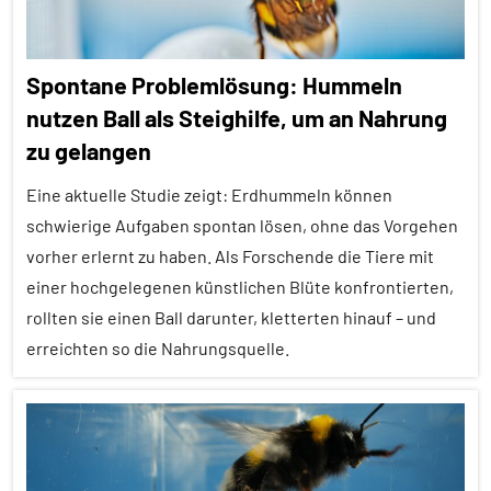
Spontane Problemlösung: Hummeln
nutzen Ball als Steighilfe, um an Nahrung
zu gelangen
Eine aktuelle Studie zeigt: Erdhummeln können
schwierige Aufgaben spontan lösen, ohne das Vorgehen
vorher erlernt zu haben. Als Forschende die Tiere mit
einer hochgelegenen künstlichen Blüte konfrontierten,
rollten sie einen Ball darunter, kletterten hinauf – und
erreichten so die Nahrungsquelle.
Alle
Artikel
Alle