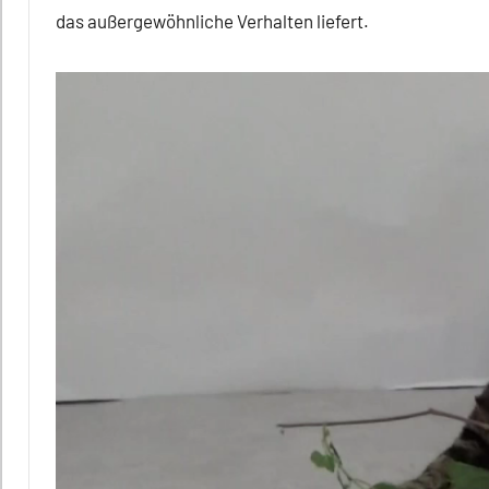
das außergewöhnliche Verhalten liefert.