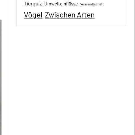
Tierquiz
Umwelteinflüsse
Verwandtschaft
Vögel
Zwischen Arten