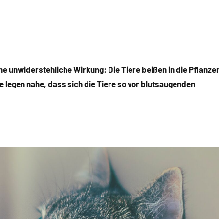
ne unwiderstehliche Wirkung: Die Tiere beißen in die Pflanze
 legen nahe, dass sich die Tiere so vor blutsaugenden