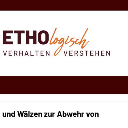
 und Wälzen zur Abwehr von