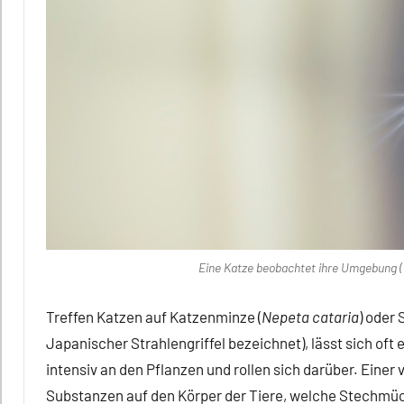
Eine Katze beobachtet ihre Umgebung 
Treffen Katzen auf Katzenminze (
Nepeta cataria
) oder 
Japanischer Strahlengriffel bezeichnet), lässt sich oft
intensiv an den Pflanzen und rollen sich darüber. Einer
Substanzen auf den Körper der Tiere, welche Stechmüc