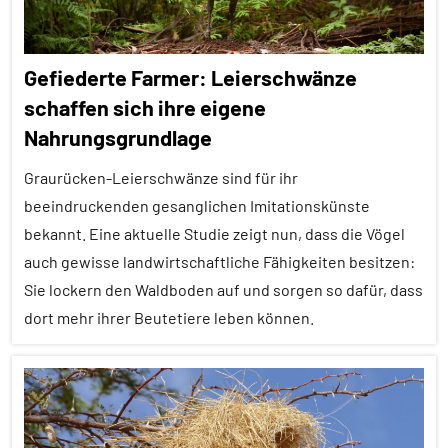
Gefiederte Farmer: Leierschwänze
schaffen sich ihre eigene
Nahrungsgrundlage
Graurücken-Leierschwänze sind für ihr
beeindruckenden gesanglichen Imitationskünste
bekannt. Eine aktuelle Studie zeigt nun, dass die Vögel
auch gewisse landwirtschaftliche Fähigkeiten besitzen:
Sie lockern den Waldboden auf und sorgen so dafür, dass
dort mehr ihrer Beutetiere leben können.
Alle
Artikel
Alle