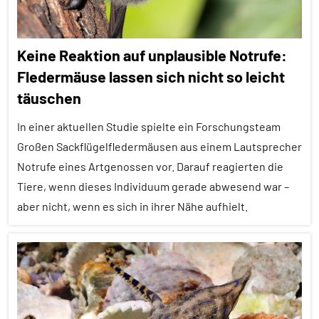
Keine Reaktion auf unplausible Notrufe:
Fledermäuse lassen sich nicht so leicht
täuschen
In einer aktuellen Studie spielte ein Forschungsteam
Großen Sackflügelfledermäusen aus einem Lautsprecher
Notrufe eines Artgenossen vor. Darauf reagierten die
Tiere, wenn dieses Individuum gerade abwesend war –
aber nicht, wenn es sich in ihrer Nähe aufhielt.
Alle
Artikel
Alle
Themen