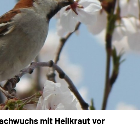
Nachwuchs mit Heilkraut vor