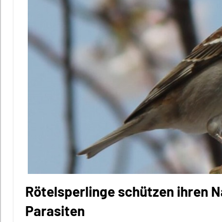
Rötelsperlinge schützen ihren 
Parasiten