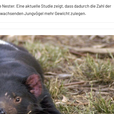
e Nester. Eine aktuelle Studie zeigt, dass dadurch die Zahl der
eranwachsenden Jungvögel mehr Gewicht zulegen.