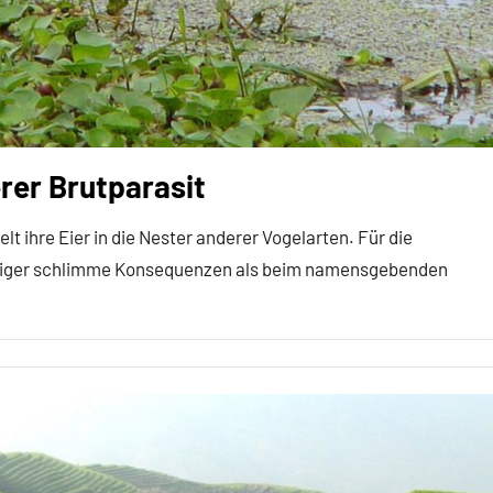
rer Brutparasit
 ihre Eier in die Nester anderer Vogelarten. Für die
 weniger schlimme Konsequenzen als beim namensgebenden