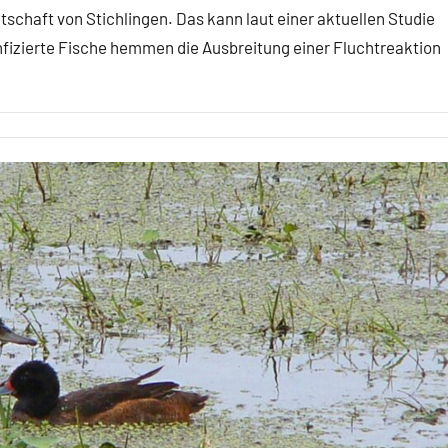
tschaft von Stichlingen. Das kann laut einer aktuellen Studie
izierte Fische hemmen die Ausbreitung einer Fluchtreaktion