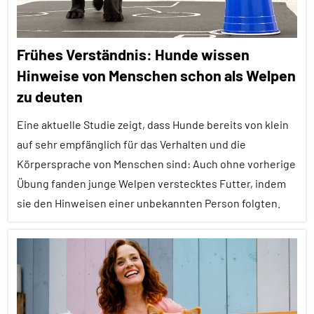
Frühes Verständnis: Hunde wissen
Hinweise von Menschen schon als Welpen
zu deuten
Eine aktuelle Studie zeigt, dass Hunde bereits von klein
auf sehr empfänglich für das Verhalten und die
Körpersprache von Menschen sind: Auch ohne vorherige
Übung fanden junge Welpen verstecktes Futter, indem
sie den Hinweisen einer unbekannten Person folgten.
Alle
Artikel
Alle
Themen