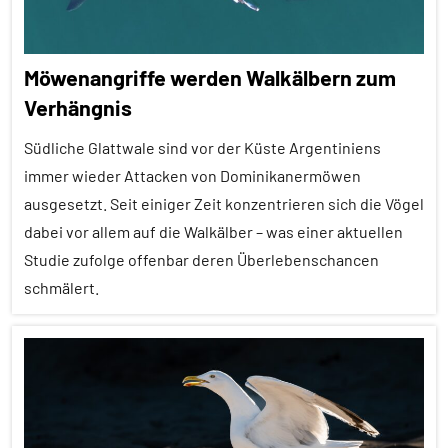
Möwenangriffe werden Walkälbern zum
Verhängnis
Südliche Glattwale sind vor der Küste Argentiniens
immer wieder Attacken von Dominikanermöwen
ausgesetzt. Seit einiger Zeit konzentrieren sich die Vögel
dabei vor allem auf die Walkälber – was einer aktuellen
Studie zufolge offenbar deren Überlebenschancen
schmälert.
Alle
Artikel
Alle
Themen