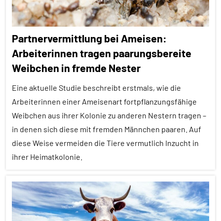
Partnervermittlung bei Ameisen:
Arbeiterinnen tragen paarungsbereite
Weibchen in fremde Nester
Eine aktuelle Studie beschreibt erstmals, wie die
Arbeiterinnen einer Ameisenart fortpflanzungsfähige
Weibchen aus ihrer Kolonie zu anderen Nestern tragen –
in denen sich diese mit fremden Männchen paaren. Auf
diese Weise vermeiden die Tiere vermutlich Inzucht in
ihrer Heimatkolonie.
Alle
Artikel
Alle