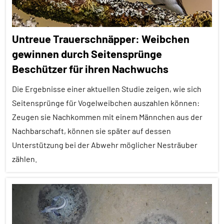
Untreue Trauerschnäpper: Weibchen
gewinnen durch Seitensprünge
Beschützer für ihren Nachwuchs
Die Ergebnisse einer aktuellen Studie zeigen, wie sich
Seitensprünge für Vogelweibchen auszahlen können:
Zeugen sie Nachkommen mit einem Männchen aus der
Nachbarschaft, können sie später auf dessen
Unterstützung bei der Abwehr möglicher Nesträuber
zählen.
Alle
Artikel
Alle